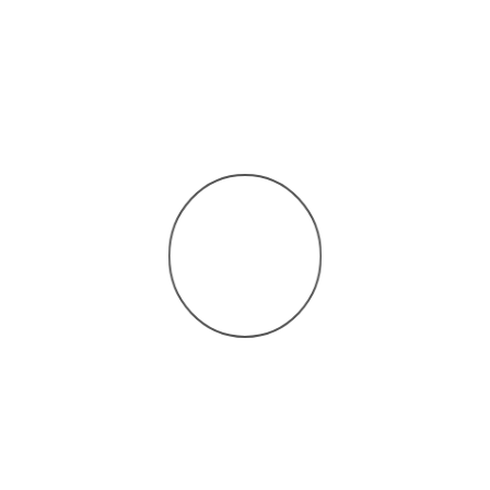
Terapia Adultos